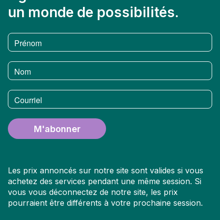
un monde de possibilités.
Prénom
Nom
Courriel
M'abonner
Les prix annoncés sur notre site sont valides si vous
achetez des services pendant une même session. Si
vous vous déconnectez de notre site, les prix
pourraient être différents à votre prochaine session.