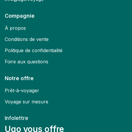
Compagnie
À propos
Conditions de vente
Politique de confidentialité
Foire aux questions
Notre offre
Prêt-à-voyager
Voyage sur mesure
Infolettre
Ugo vous offre