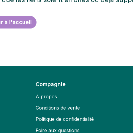
r à l'accueil
Compagnie
À propos
Conditions de vente
Politique de confidentialité
Foire aux questions