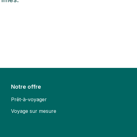
Notre offre
Prêt-à-voyager
Voyage sur mesure