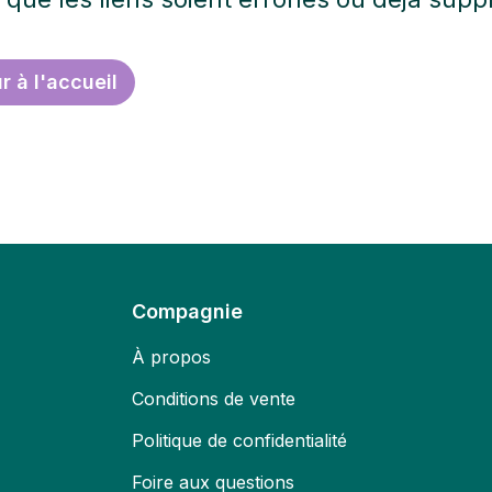
r à l'accueil
Compagnie
À propos
Conditions de vente
Politique de confidentialité
Foire aux questions