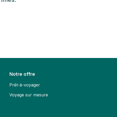
Notre offre
Prêt-à-voyager
Voyage sur mesure