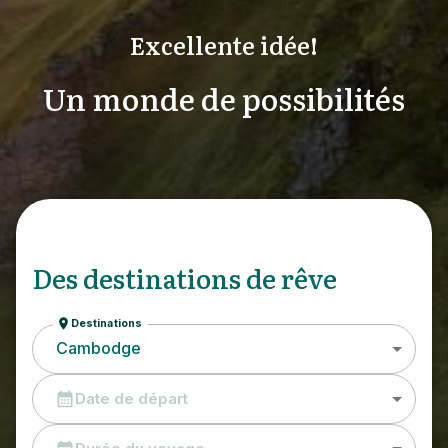
Excellente idée!
Un monde de possibilités
Des destinations de rêve
Destinations
Cambodge
Date de départ