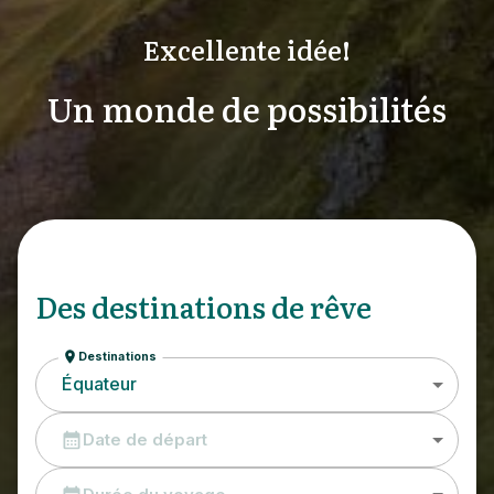
Excellente idée!
Un monde de possibilités
Des destinations de rêve
Destinations
Équateur
Date de départ