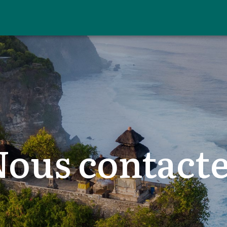
ous contact