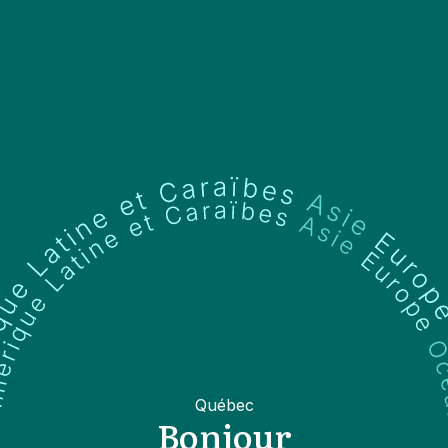
Québec
Bonjour