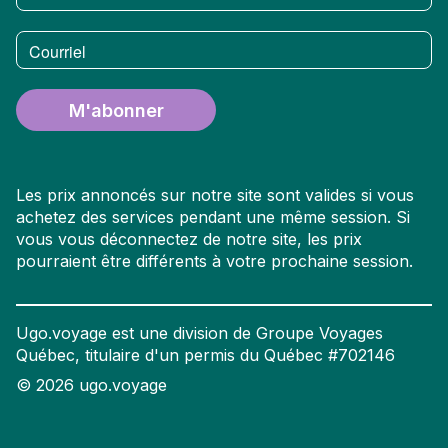
Courriel
M'abonner
Les prix annoncés sur notre site sont valides si vous
achetez des services pendant une même session. Si
vous vous déconnectez de notre site, les prix
pourraient être différents à votre prochaine session.
Ugo.voyage est une division de Groupe Voyages
Québec, titulaire d'un permis du Québec #702146
©
2026
ugo.voyage