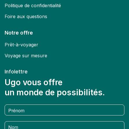
Politique de confidentialité
Foire aux questions
Notre offre
Prêt-à-voyager
Voyage sur mesure
Infolettre
Ugo vous offre
un monde de possibilités.
Prénom
Nom