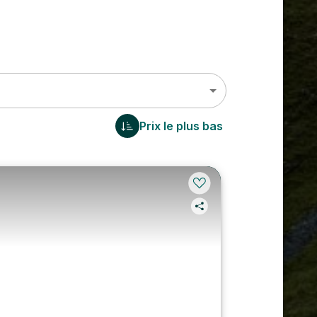
Prix le plus bas