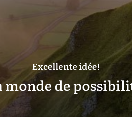
Excellente idée!
 monde de possibili