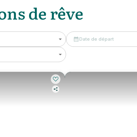
ons de rêve
Date de départ