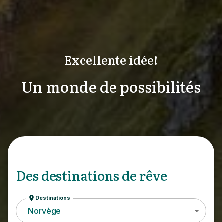
Excellente idée!
Un monde de possibilités
Des destinations de rêve
Destinations
Norvège