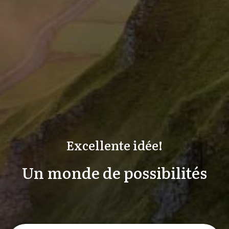
Excellente idée!
Un monde de possibilités