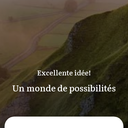
Excellente idée!
Un monde de possibilités