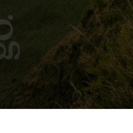
Coordonnées