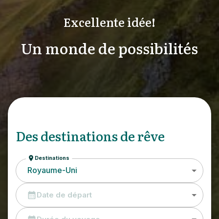
Excellente idée!
Un monde de possibilités
Des destinations de rêve
Destinations
Royaume-Uni
Date de départ