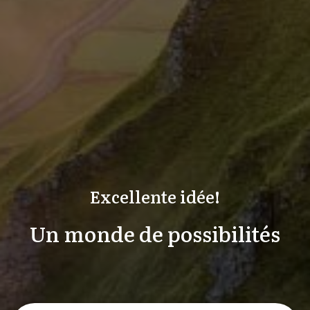
Excellente idée!
Un monde de possibilités