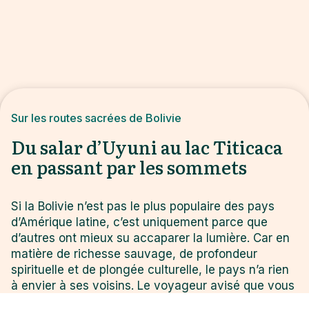
Sur les routes sacrées de Bolivie
Du salar d’Uyuni au lac Titicaca
en passant par les sommets
Si la Bolivie n’est pas le plus populaire des pays
d’Amérique latine, c’est uniquement parce que
d’autres ont mieux su accaparer la lumière. Car en
matière de richesse sauvage, de profondeur
spirituelle et de plongée culturelle, le pays n’a rien
à envier à ses voisins. Le voyageur avisé que vous
êtes le saura bien assez tôt en passant de