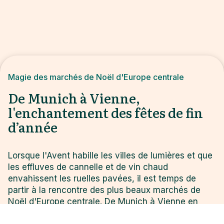
Magie des marchés de Noël d'Europe centrale
De Munich à Vienne,
l'enchantement des fêtes de fin
d’année
Lorsque l'Avent habille les villes de lumières et que
les effluves de cannelle et de vin chaud
envahissent les ruelles pavées, il est temps de
partir à la rencontre des plus beaux marchés de
Noël d'Europe centrale. De Munich à Vienne en
passant par Nuremberg et Salzbourg, cet itinéraire