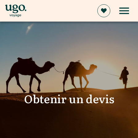
Obtenir un devis