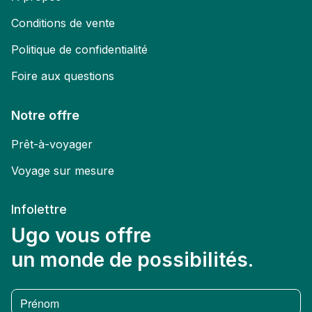
Conditions de vente
Politique de confidentialité
Foire aux questions
Notre offre
Prêt-à-voyager
Voyage sur mesure
Infolettre
Ugo vous offre
un monde de possibilités.
Prénom