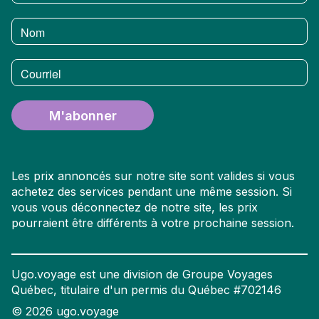
Nom
Courriel
M'abonner
Les prix annoncés sur notre site sont valides si vous
achetez des services pendant une même session. Si
vous vous déconnectez de notre site, les prix
pourraient être différents à votre prochaine session.
Ugo.voyage est une division de Groupe Voyages
Québec, titulaire d'un permis du Québec #702146
©
2026
ugo.voyage