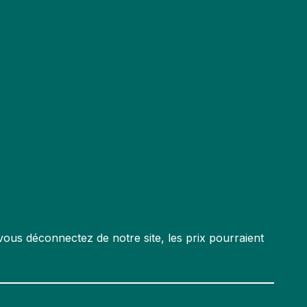
ous déconnectez de notre site, les prix pourraient