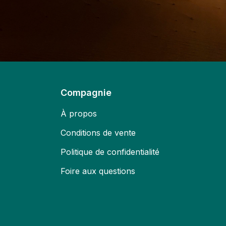
Compagnie
À propos
Conditions de vente
Politique de confidentialité
Foire aux questions