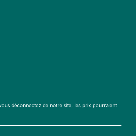
ous déconnectez de notre site, les prix pourraient