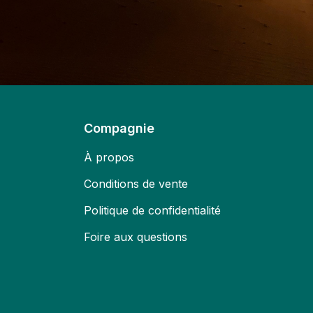
Compagnie
À propos
Conditions de vente
Politique de confidentialité
Foire aux questions