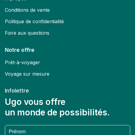
Conditions de vente
Politique de confidentialité
Foire aux questions
Notre offre
Prêt-à-voyager
Voyage sur mesure
Infolettre
Ugo vous offre
un monde de possibilités.
Prénom