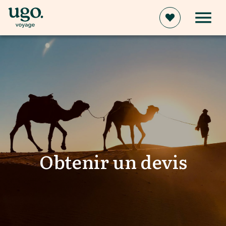
Obtenir un devis