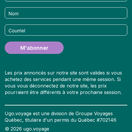
Nom
Courriel
M'abonner
Les prix annoncés sur notre site sont valides si vous
achetez des services pendant une même session. Si
vous vous déconnectez de notre site, les prix
pourraient être différents à votre prochaine session.
Ugo.voyage est une division de Groupe Voyages
Québec, titulaire d'un permis du Québec #702146
©
2026
ugo.voyage