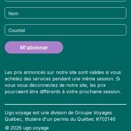
Nom
Courriel
M'abonner
Les prix annoncés sur notre site sont valides si vous
achetez des services pendant une même session. Si
vous vous déconnectez de notre site, les prix
pourraient être différents à votre prochaine session.
Ugo.voyage est une division de Groupe Voyages
Québec, titulaire d'un permis du Québec #702146
©
2026
ugo.voyage