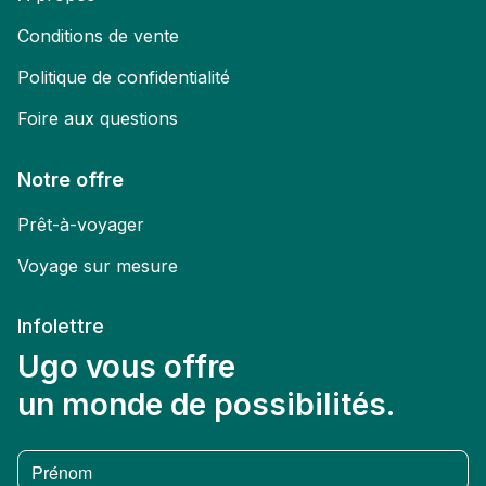
Conditions de vente
Politique de confidentialité
Foire aux questions
Notre offre
Prêt-à-voyager
Voyage sur mesure
Infolettre
Ugo vous offre
un monde de possibilités.
Prénom