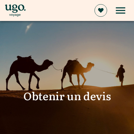
Obtenir un devis