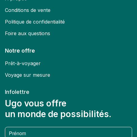
Conditions de vente
Politique de confidentialité
Foire aux questions
Notre offre
Prêt-à-voyager
Voyage sur mesure
Infolettre
Ugo vous offre
un monde de possibilités.
Prénom