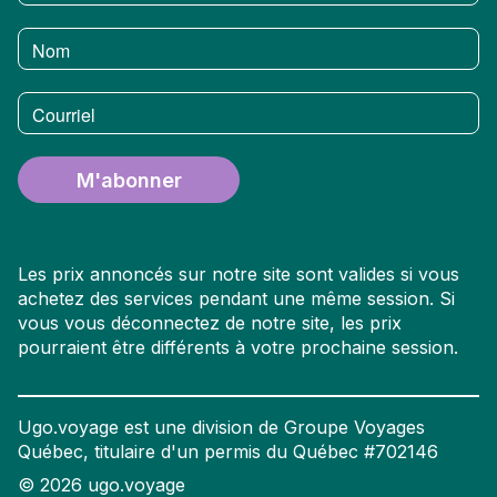
Nom
Courriel
M'abonner
Les prix annoncés sur notre site sont valides si vous
achetez des services pendant une même session. Si
vous vous déconnectez de notre site, les prix
pourraient être différents à votre prochaine session.
Ugo.voyage est une division de Groupe Voyages
Québec, titulaire d'un permis du Québec #702146
©
2026
ugo.voyage