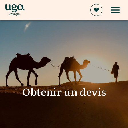
Obtenir un devis