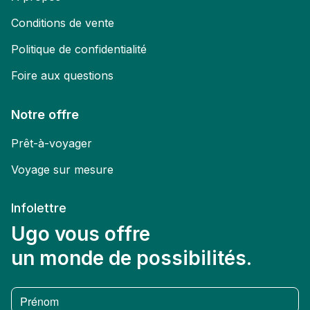
Conditions de vente
Politique de confidentialité
Foire aux questions
Notre offre
Prêt-à-voyager
Voyage sur mesure
Infolettre
Ugo vous offre
un monde de possibilités.
Prénom