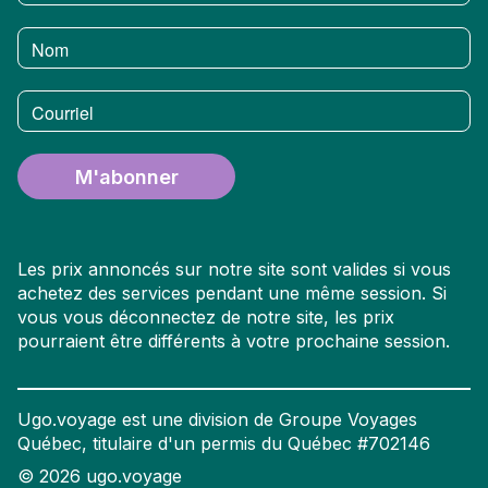
Nom
Courriel
M'abonner
Les prix annoncés sur notre site sont valides si vous
achetez des services pendant une même session. Si
vous vous déconnectez de notre site, les prix
pourraient être différents à votre prochaine session.
Ugo.voyage est une division de Groupe Voyages
Québec, titulaire d'un permis du Québec #702146
©
2026
ugo.voyage