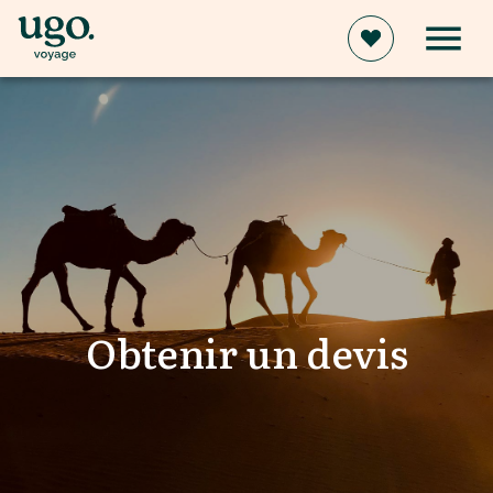
Obtenir un devis