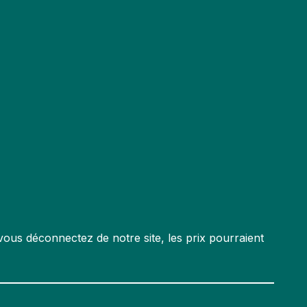
ous déconnectez de notre site, les prix pourraient