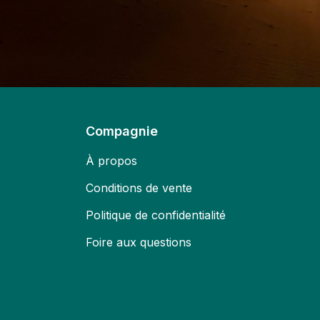
Compagnie
À propos
Conditions de vente
Politique de confidentialité
Foire aux questions