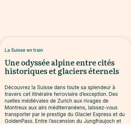
La Suisse en train
Une odyssée alpine entre cités
historiques et glaciers éternels
Découvrez la Suisse dans toute sa splendeur à
travers cet itinéraire ferroviaire d’exception. Des
ruelles médiévales de Zurich aux rivages de
Montreux aux airs méditerranéens, laissez-vous
transporter par le prestige du Glacier Express et du
GoldenPass. Entre l’ascension du Jungfraujoch et
le charme préservé de Zermatt, chaque étape