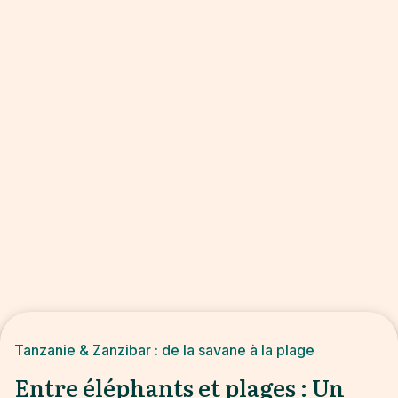
Tanzanie & Zanzibar : de la savane à la plage
Entre éléphants et plages : Un